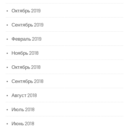
Октябрь 2019
Сентябрь 2019
Февраль 2019
Ноябрь 2018
Октябрь 2018
Сентябрь 2018
Август 2018
Июль 2018
Июнь 2018