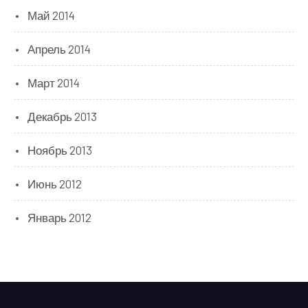
Май 2014
Апрель 2014
Март 2014
Декабрь 2013
Ноябрь 2013
Июнь 2012
Январь 2012