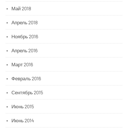
Май 2018
Апрель 2018
Ноябрь 2016
Апрель 2016
Март 2016
Февраль 2016
Сентябрь 2015
Июнь 2015
Июнь 2014