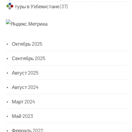
туры в Узбекистане
(37)
Октябрь 2025
Сентябрь 2025
Август 2025
Август 2024
Март 2024
Май 2023
Февраль 2022