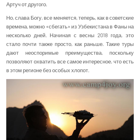
Артуч от другого.
Но, слава Богу, все меняется, теперь, как в советские
времена, можно «сбегать» из Узбекистана в Фаны на
несколько дней. Начиная с весны 2018 года, это
стало почти также просто, как раньше. Такие туры
дают неоспоримые преимущества, поскольку
позволяют охватить все самое интересное, что есть
в этом регионе без особых хлопот.