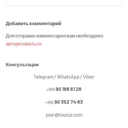
записям
Добавить комментарий
Для отправки комментария вам необходимо
авторизоваться
.
Консультации
Telegram / WhatsApp / Viber
90 188 61 28
+998
90 352 74 83
+998
your@touruz.com