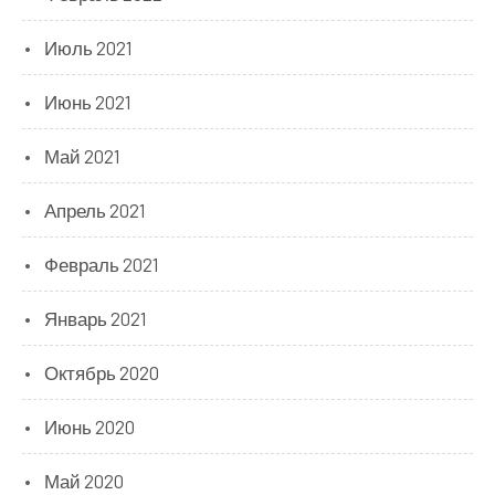
Июль 2021
Июнь 2021
Май 2021
Апрель 2021
Февраль 2021
Январь 2021
Октябрь 2020
Июнь 2020
Май 2020