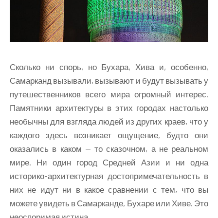
Сколько ни спорь, но Бухара, Хива и, особенно,
Самарканд вызывали, вызывают и будут вызывать у
путешественников всего мира огромный интерес.
Памятники архитектуры в этих городах настолько
необычны для взгляда людей из других краев, что у
каждого здесь возникает ощущение, будто они
оказались в каком — то сказочном, а не реальном
мире. Ни один город Средней Азии и ни одна
историко-архитектурная достопримечательность в
них не идут ни в какое сравнении с тем, что вы
можете увидеть в Самарканде, Бухаре или Хиве. Это
неоспоримая истина.