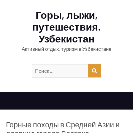
Горы, лыжи,
путешествия.
Узбекистан
Активный отдых, туризм в Узбекистане
Искать:
ПОИСК
Горные походы в Средней Азии и