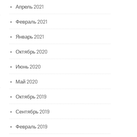
Апрель 2021
Февраль 2021
Январь 2021
Октябрь 2020
Июнь 2020
Май 2020
Октябрь 2019
,
Сентябрь 2019
Февраль 2019