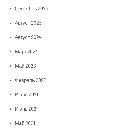
Сентябрь 2025
Август 2025
Август 2024
Март 2024
Май 2023
Февраль 2022
Июль 2021
,
Июнь 2021
Май 2021