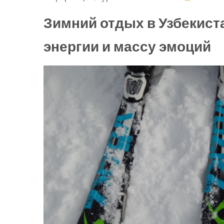
Зимний отдых в Узбекиста
энергии и массу эмоций