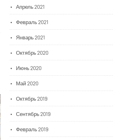
Апрель 2021
Февраль 2021
Январь 2021
Октябрь 2020
Июнь 2020
Май 2020
Октябрь 2019
Сентябрь 2019
Февраль 2019