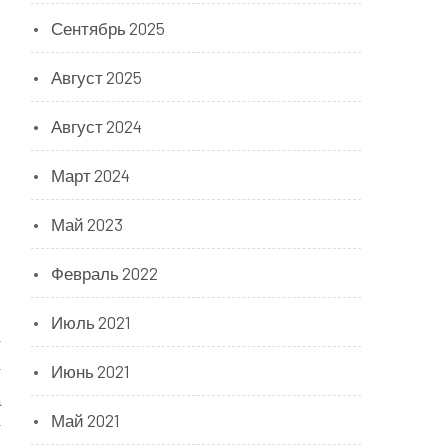
Сентябрь 2025
Август 2025
Август 2024
Март 2024
Май 2023
,
Февраль 2022
-
0
Июль 2021
т
т
Июнь 2021
а
Май 2021
т