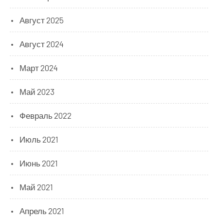
Август 2025
Август 2024
Март 2024
Май 2023
Февраль 2022
Июль 2021
Июнь 2021
Май 2021
Апрель 2021