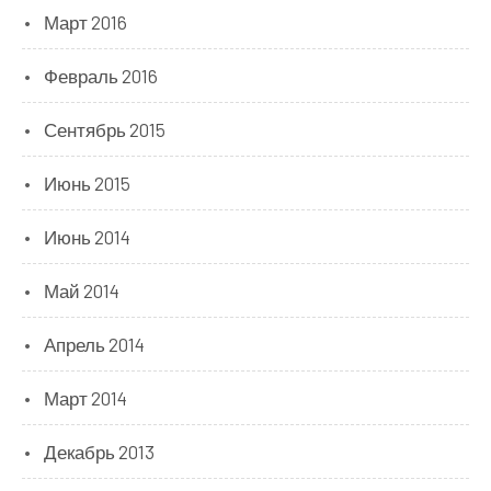
Март 2016
Февраль 2016
Сентябрь 2015
Июнь 2015
Июнь 2014
Май 2014
Апрель 2014
Март 2014
Декабрь 2013