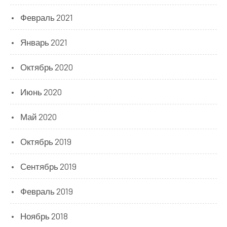
Февраль 2021
Январь 2021
Октябрь 2020
Июнь 2020
Май 2020
Октябрь 2019
Сентябрь 2019
Февраль 2019
Ноябрь 2018