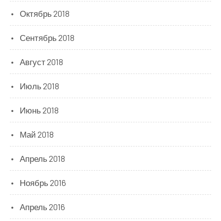
Октябрь 2018
Сентябрь 2018
Август 2018
Июль 2018
Июнь 2018
Май 2018
Апрель 2018
Ноябрь 2016
Апрель 2016