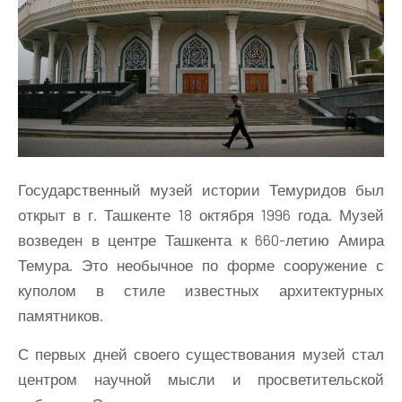
Государственный музей истории Темуридов был
открыт в г. Ташкенте 18 октября 1996 года. Музей
возведен в центре Ташкента к 660-летию Амира
Темура. Это необычное по форме сооружение с
куполом в стиле известных архитектурных
памятников.
С первых дней своего существования музей стал
центром научной мысли и просветительской