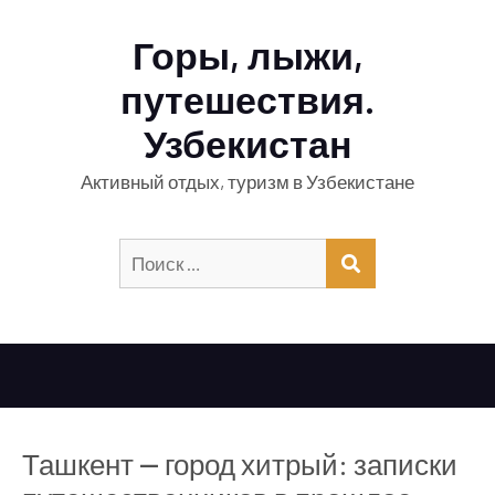
Горы, лыжи,
путешествия.
Узбекистан
Активный отдых, туризм в Узбекистане
Искать:
ПОИСК
Ташкент — город хитрый: записки