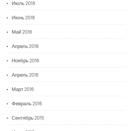
Июль 2018
Июнь 2018
Май 2018
Апрель 2018
Ноябрь 2016
Апрель 2016
Март 2016
Февраль 2016
Сентябрь 2015