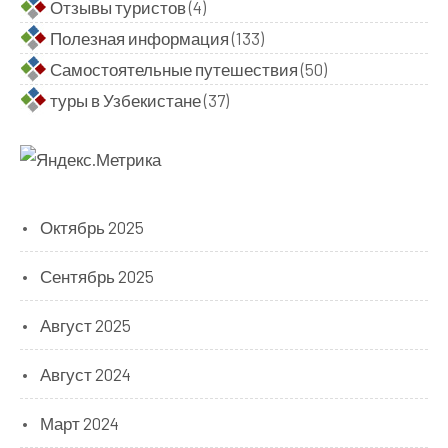
Отзывы туристов
(4)
Полезная информация
(133)
Самостоятельные путешествия
(50)
туры в Узбекистане
(37)
Октябрь 2025
Сентябрь 2025
Август 2025
Август 2024
Март 2024