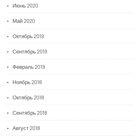
Июнь 2020
Май 2020
Октябрь 2019
Сентябрь 2019
Февраль 2019
Ноябрь 2018
Октябрь 2018
Сентябрь 2018
Август 2018