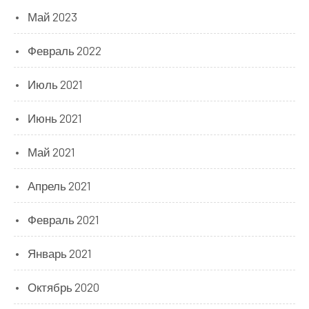
Май 2023
Февраль 2022
Июль 2021
Июнь 2021
Май 2021
Апрель 2021
Февраль 2021
Январь 2021
Октябрь 2020