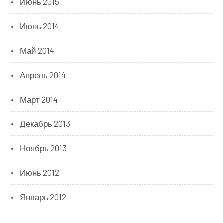
Июнь 2015
Июнь 2014
Май 2014
Апрель 2014
Март 2014
Декабрь 2013
Ноябрь 2013
Июнь 2012
Январь 2012