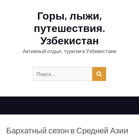
Горы, лыжи,
путешествия.
Узбекистан
Активный отдых, туризм в Узбекистане
Искать:
ПОИСК
Бархатный сезон в Средней Азии