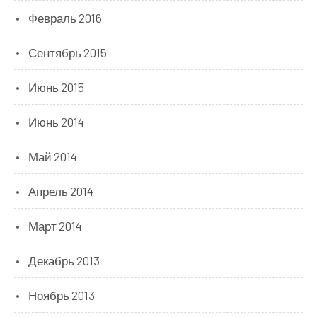
Февраль 2016
Сентябрь 2015
Июнь 2015
Июнь 2014
Май 2014
Апрель 2014
Март 2014
Декабрь 2013
Ноябрь 2013