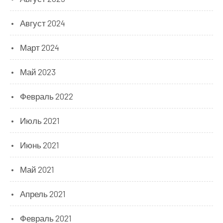
Август 2024
Март 2024
Май 2023
Февраль 2022
Июль 2021
Июнь 2021
Май 2021
Апрель 2021
Февраль 2021