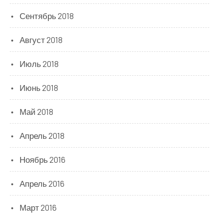
Сентябрь 2018
Август 2018
Июль 2018
Июнь 2018
Май 2018
Апрель 2018
Ноябрь 2016
Апрель 2016
Март 2016