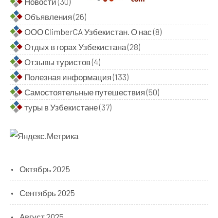
Новости
(30)
Объявления
(26)
ООО ClimberCA Узбекистан. О нас
(8)
Отдых в горах Узбекистана
(28)
Отзывы туристов
(4)
Полезная информация
(133)
Самостоятельные путешествия
(50)
туры в Узбекистане
(37)
Октябрь 2025
Сентябрь 2025
Август 2025