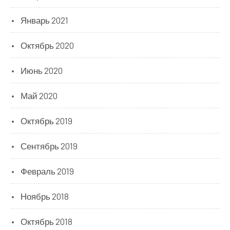
Январь 2021
Октябрь 2020
Июнь 2020
Май 2020
Октябрь 2019
Сентябрь 2019
Февраль 2019
Ноябрь 2018
Октябрь 2018