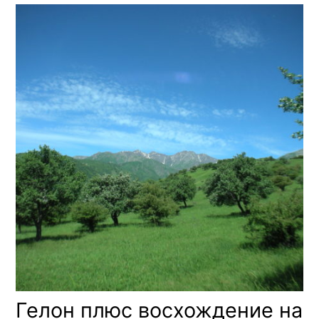
Гелон плюс восхождение на